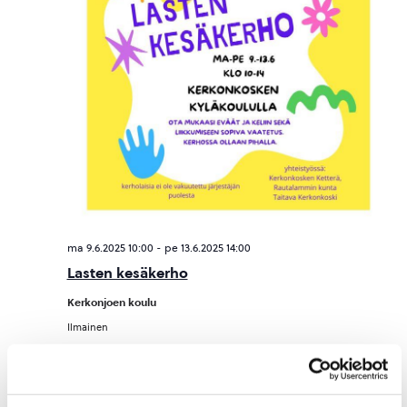
ma 9.6.2025 10:00
-
pe 13.6.2025 14:00
Lasten kesäkerho
Kerkonjoen koulu
Ilmainen
elokuu 2025