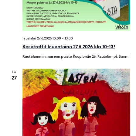
lauantai 27.6.2026 10:00
-
13:00
Kesätreffit lauantaina 27.6.2026 klo 10-13!
Rautalammin museon puisto
Kuopiontie 26, Rautalampi, Suomi
LA
27