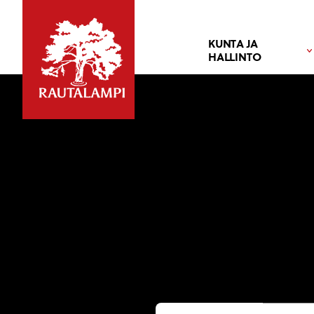
KUNTA JA
HALLINTO