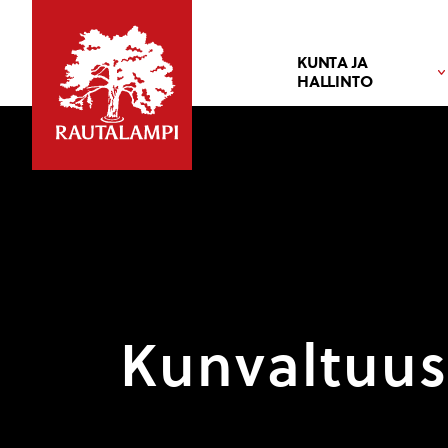
KUNTA JA
HALLINTO
Kunvaltuust