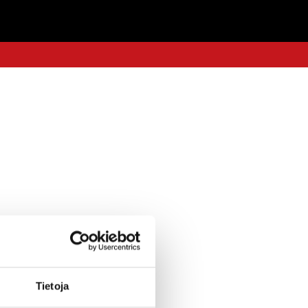
Tietoja