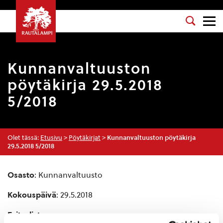
Kunnanvaltuuston
pöytäkirja 29.5.2018
5/2018
Olet tässä:
Etusivu
>
Pöytäkirjat
>
Kunnanvaltuuston pöytäkirja
29.5.2018 5/2018
Osasto
: Kunnanvaltuusto
Kokouspäivä
: 29.5.2018
Esityslista
: