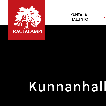
KUNTA JA
HALLINTO
Kunnanhalli