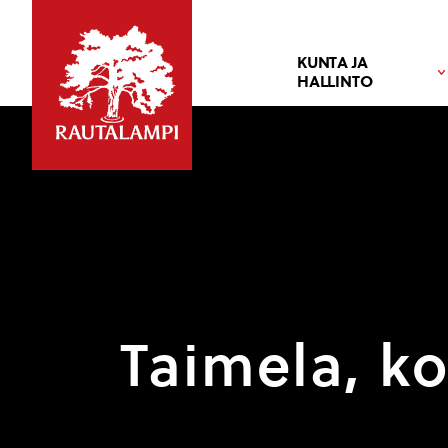
KUNTA JA
HALLINTO
Taimela, ko