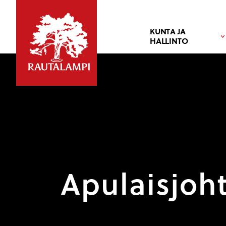
KUNTA JA
HALLINTO
Apulaisjoh