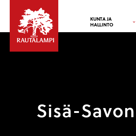
KUNTA JA
HALLINTO
Sisä-Savon