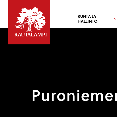
KUNTA JA
HALLINTO
Puroniemen