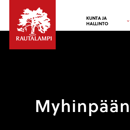
KUNTA JA
HALLINTO
Myhinpään 