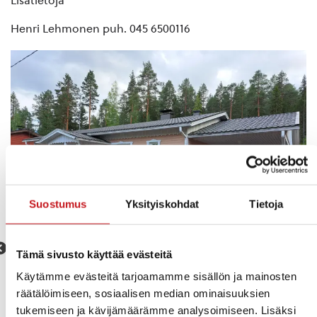
Lisätietoja
Henri Lehmonen puh. 045 6500116
Suostumus
Yksityiskohdat
Tietoja
Tämä sivusto käyttää evästeitä
Käytämme evästeitä tarjoamamme sisällön ja mainosten
räätälöimiseen, sosiaalisen median ominaisuuksien
tukemiseen ja kävijämäärämme analysoimiseen. Lisäksi