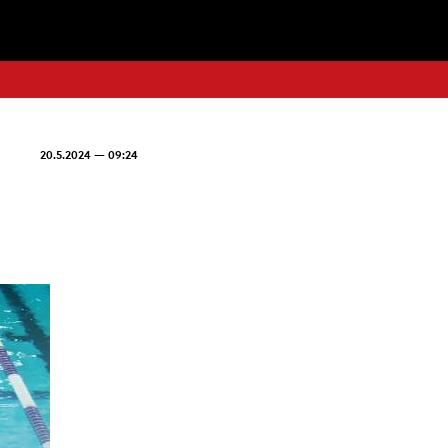
20.5.2024 — 09:24