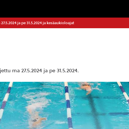
27.5.2024 ja pe 31.5.2024 ja kesäaukioloajat
ettu ma 27.5.2024 ja pe 31.5.2024.