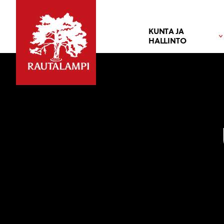
KUNTA JA
HALLINTO