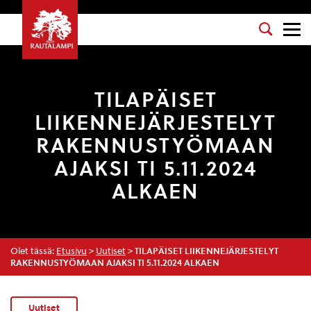
TILAPÄISET
LIIKENNEJÄRJESTELYT
RAKENNUSTYÖMAAN
AJAKSI TI 5.11.2024
ALKAEN
Olet tässä:
Etusivu
>
Uutiset
>
TILAPÄISET LIIKENNEJÄRJESTELYT
RAKENNUSTYÖMAAN AJAKSI TI 5.11.2024 ALKAEN
Uutiset