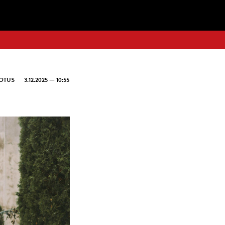
DOTUS
3.12.2025 — 10:55