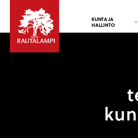
KUNTA JA
HALLINTO
t
kun