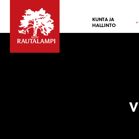
KUNTA JA
HALLINTO
v