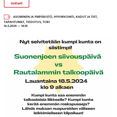
Uutiset
ASUMINEN JA YMPÄRISTÖ
,
HYVINVOINTI
,
KADUT JA TIET
,
TAPAHTUMAT
,
TIEDOTUS
,
TORI
16.5.2024 — 14:10