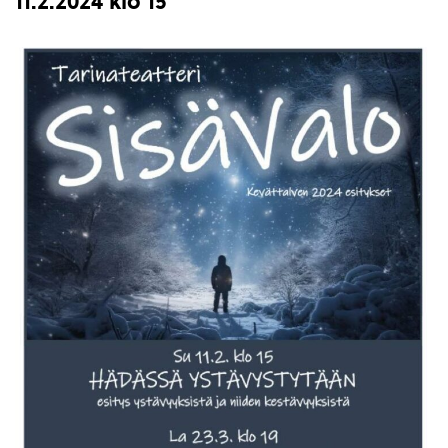
11.2.2024 klo 15