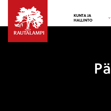
KUNTA JA
HALLINTO
Pä