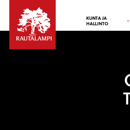
KUNTA JA
HALLINTO