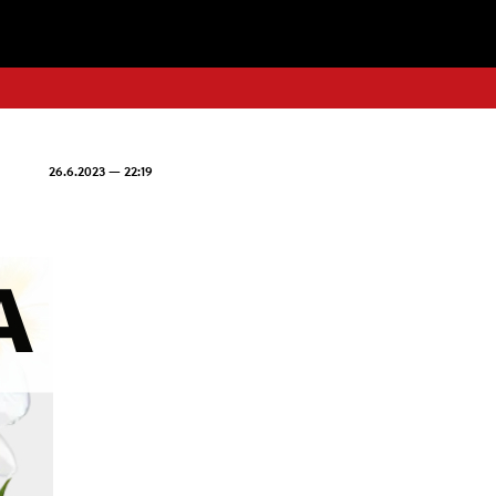
26.6.2023 — 22:19