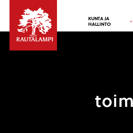
KUNTA JA
HALLINTO
toim