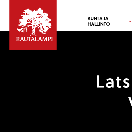
KUNTA JA
HALLINTO
Lat