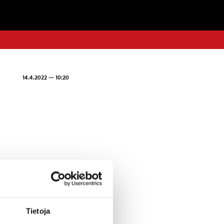
14.4.2022 — 10:20
Tietoja