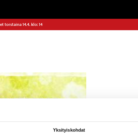
 torstaina 14.4. klo: 14
Yksityiskohdat