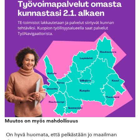
Muutos on myös mahdollisuus
On hyvä huomata, että pelkästään jo maailman