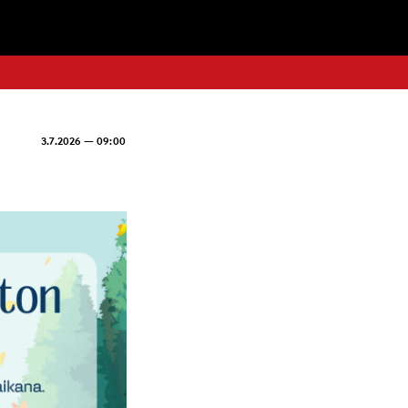
3.7.2026 — 09:00