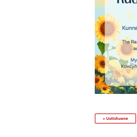
« Uutishuone