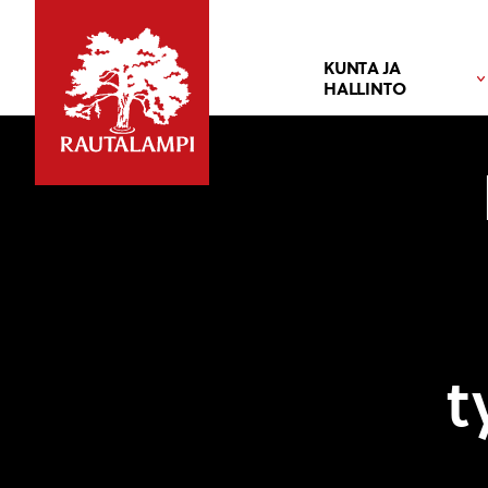
KUNTA JA
HALLINTO
t