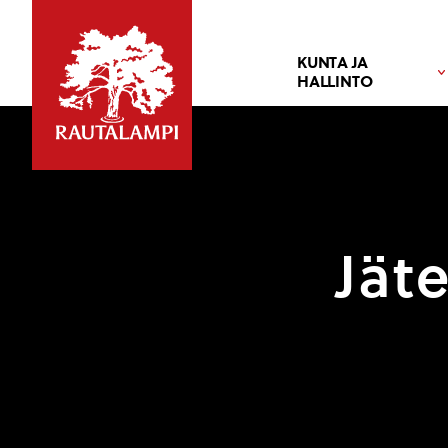
KUNTA JA
HALLINTO
Jät