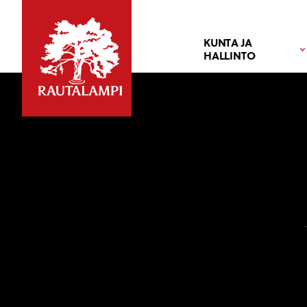
KUNTA JA
HALLINTO