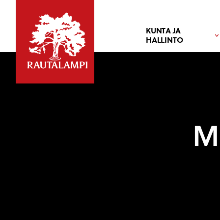
KUNTA JA
HALLINTO
M