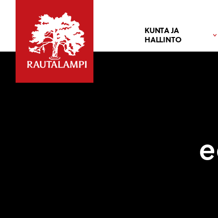
KUNTA JA
HALLINTO
e