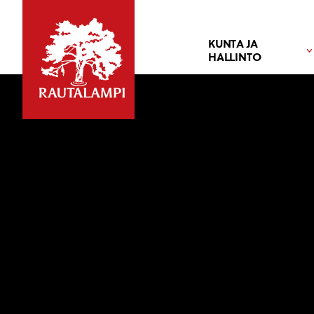
KUNTA JA
HALLINTO