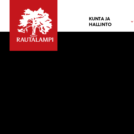
KUNTA JA
HALLINTO