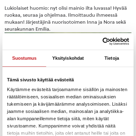
Lukiolaiset huomio: nyt olisi mainio ilta luvassa! Hyvää
ruokaa, seuraa ja ohjelmaa. Ilmoittaudu ihmeessä
mukaan! Järjestäjinä nuorisotoimen Inna ja Nora sekä
seurakunnan Emilia.
Suostumus
Yksityiskohdat
Tietoja
Tämä sivusto käyttää evästeitä
Käytämme evästeitä tarjoamamme sisällön ja mainosten
räätälöimiseen, sosiaalisen median ominaisuuksien
tukemiseen ja kävijämäärämme analysoimiseen. Lisäksi
jaamme sosiaalisen median, mainosalan ja analytiikka-
alan kumppaneillemme tietoja siitä, miten käytät
sivustoamme. Kumppanimme voivat yhdistää näitä
tietoja muihin tietoihin, joita olet antanut heille tai joita on