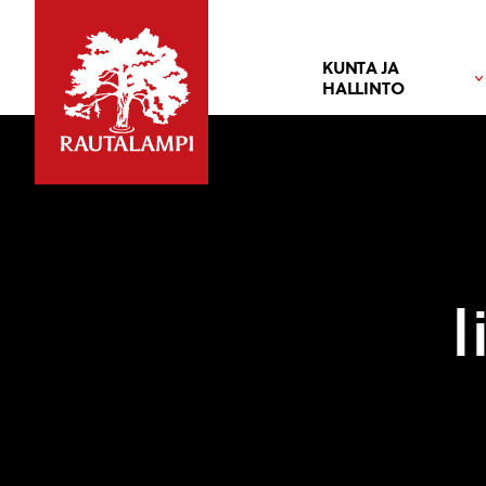
KUNTA JA
HALLINTO
l