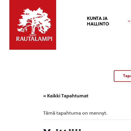
KUNTA JA
HALLINTO
Tap
« Kaikki Tapahtumat
Tämä tapahtuma on mennyt.