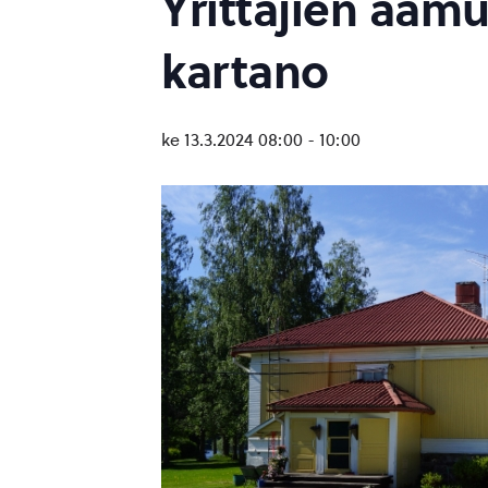
Yrittäjien aamu
kartano
ke 13.3.2024 08:00
-
10:00