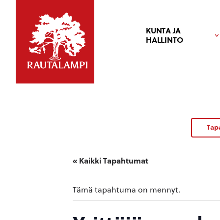
KUNTA JA
HALLINTO
Tap
« Kaikki Tapahtumat
Tämä tapahtuma on mennyt.