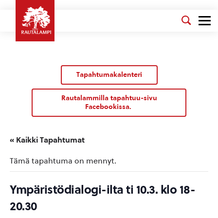
Tapahtumakalenteri
Rautalammilla tapahtuu-sivu
Facebookissa.
« Kaikki Tapahtumat
Tämä tapahtuma on mennyt.
Ympäristödialogi-ilta ti 10.3. klo 18-
20.30