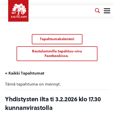
Tapahtumakalenteri
Rautalammilla tapahtuu-sivu
Facebookissa.
« Kaikki Tapahtumat
Tämä tapahtuma on mennyt.
Yhdistysten ilta ti 3.2.2026 klo 17.30
kunnanvirastolla