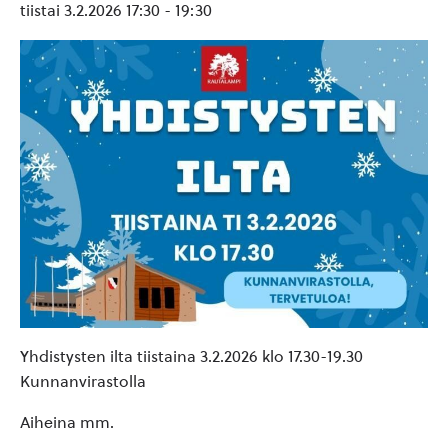
tiistai 3.2.2026 17:30
-
19:30
Yhdistysten ilta tiistaina 3.2.2026 klo 17.30-19.30
Kunnanvirastolla
Aiheina mm.