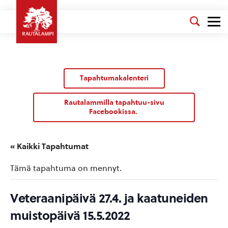
Tapahtumakalenteri
Rautalammilla tapahtuu-sivu
Facebookissa.
« Kaikki Tapahtumat
Tämä tapahtuma on mennyt.
Veteraanipäivä 27.4. ja kaatuneiden
muistopäivä 15.5.2022