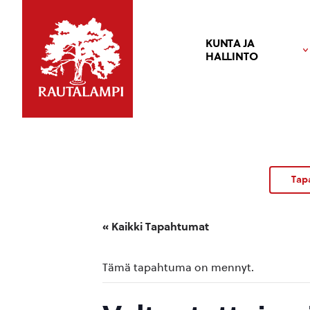
KUNTA JA
HALLINTO
Tap
« Kaikki Tapahtumat
Tämä tapahtuma on mennyt.