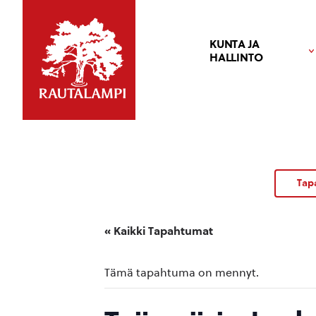
KUNTA JA
HALLINTO
Tap
« Kaikki Tapahtumat
Tämä tapahtuma on mennyt.