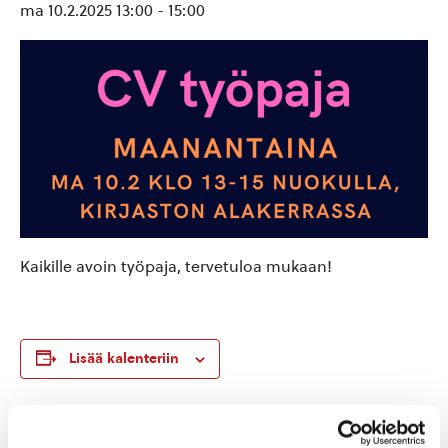
ma 10.2.2025 13:00
-
15:00
Kaikille avoin työpaja, tervetuloa mukaan!
Lisää kalenteriin
TIEDOT