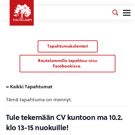
Tapahtumakalenteri
Rautalammilla tapahtuu-sivu
Facebookissa.
« Kaikki Tapahtumat
Tämä tapahtuma on mennyt.
Tule tekemään CV kuntoon ma 10.2.
klo 13-15 nuokuille!