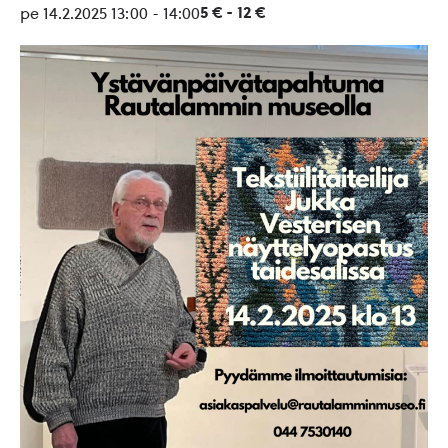
5 € - 12 €
pe 14.2.2025 13:00
-
14:00