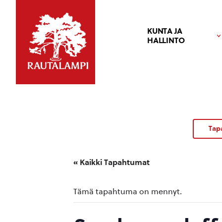
KUNTA JA
HALLINTO
Tap
« Kaikki Tapahtumat
Tämä tapahtuma on mennyt.