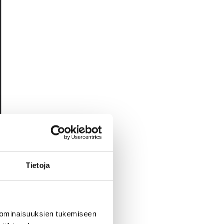
Tietoja
 ominaisuuksien tukemiseen