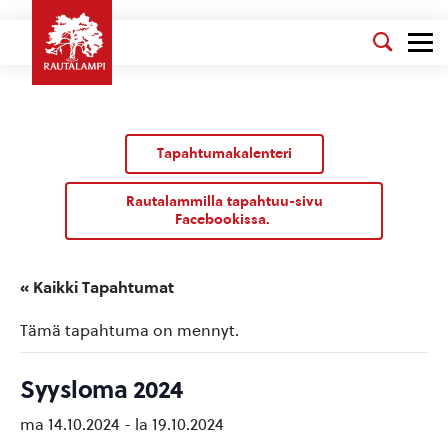
Tapahtumakalenteri
Rautalammilla tapahtuu-sivu
Facebookissa.
« Kaikki Tapahtumat
Tämä tapahtuma on mennyt.
Syysloma 2024
ma 14.10.2024
-
la 19.10.2024