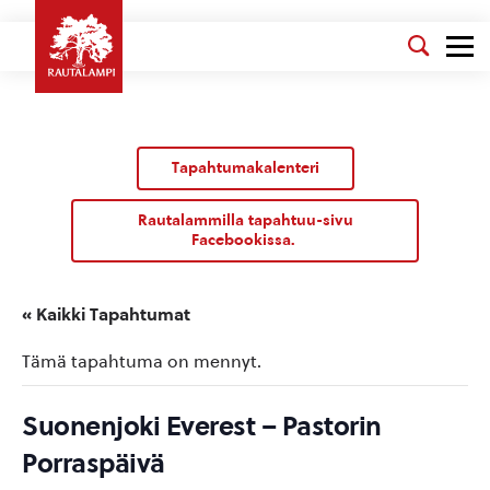
Tapahtumakalenteri
Rautalammilla tapahtuu-sivu
Facebookissa.
« Kaikki Tapahtumat
Tämä tapahtuma on mennyt.
Suonenjoki Everest – Pastorin
Porraspäivä