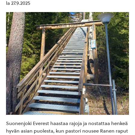
la 27.9.2025
Suonenjoki Everest haastaa rajoja ja nostattaa henkeä
hyvän asian puolesta, kun pastori nousee Ranen raput