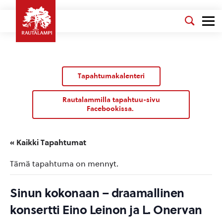
Tapahtumakalenteri
Rautalammilla tapahtuu-sivu
Facebookissa.
« Kaikki Tapahtumat
Tämä tapahtuma on mennyt.
Sinun kokonaan – draamallinen
konsertti Eino Leinon ja L. Onervan