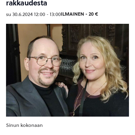
rakkaudesta
ILMAINEN - 20 €
su 30.6.2024 12:00
-
13:00
Sinun kokonaan