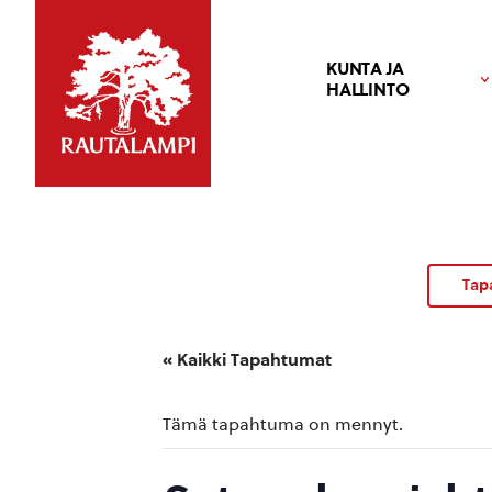
KUNTA JA
HALLINTO
Tap
« Kaikki Tapahtumat
Tämä tapahtuma on mennyt.