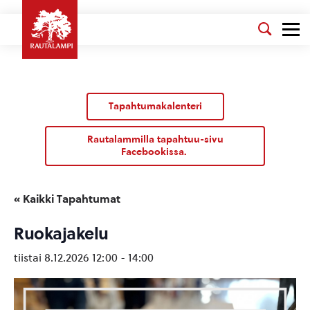
Tapahtumakalenteri
Rautalammilla tapahtuu-sivu
Facebookissa.
« Kaikki Tapahtumat
Ruokajakelu
tiistai 8.12.2026 12:00
-
14:00