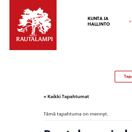
KUNTA JA
HALLINTO
Tap
« Kaikki Tapahtumat
Tämä tapahtuma on mennyt.