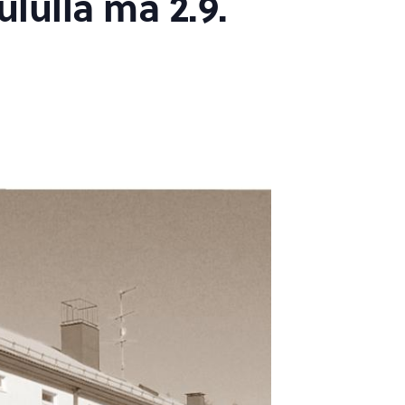
lulla ma 2.9.